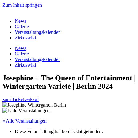
Zum Inhalt springen
News
Galerie
Veranstaltungskalender
Zirkuswiki
News
Galerie
Veranstaltungskalender
Zirkuswiki
Josephine – The Queen of Entertainment |
Wintergarten Varieté | Berlin 2024
zum Ticketverkauf
« Alle Veranstaltungen
Diese Veranstaltung hat bereits stattgefunden.