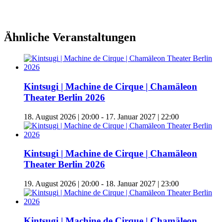
Ähnliche Veranstaltungen
Kintsugi | Machine de Cirque | Chamäleon
Theater Berlin 2026
18. August 2026 | 20:00
-
17. Januar 2027 | 22:00
Kintsugi | Machine de Cirque | Chamäleon
Theater Berlin 2026
19. August 2026 | 20:00
-
18. Januar 2027 | 23:00
Kintsugi | Machine de Cirque | Chamäleon