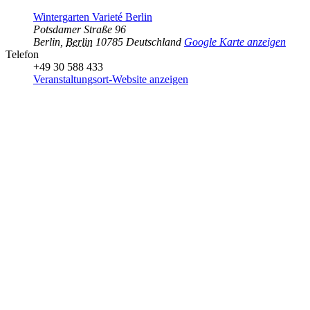
Wintergarten Varieté Berlin
Potsdamer Straße 96
Berlin
,
Berlin
10785
Deutschland
Google Karte anzeigen
Telefon
+49 30 588 433
Veranstaltungsort-Website anzeigen