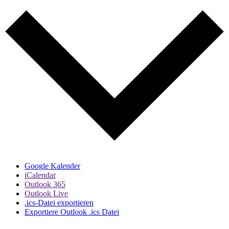
Google Kalender
iCalendar
Outlook 365
Outlook Live
.ics-Datei exportieren
Exportiere Outlook .ics Datei