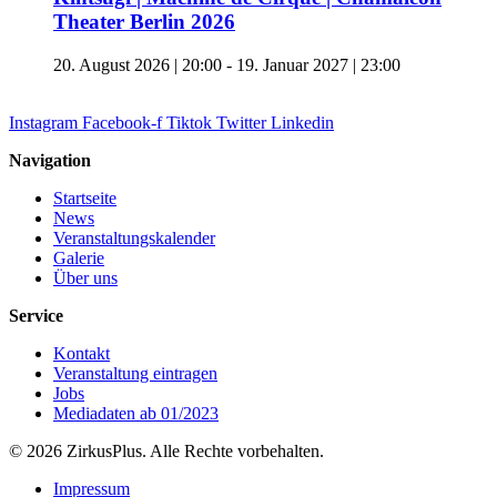
Theater Berlin 2026
20. August 2026 | 20:00
-
19. Januar 2027 | 23:00
Instagram
Facebook-f
Tiktok
Twitter
Linkedin
Navigation
Startseite
News
Veranstaltungskalender
Galerie
Über uns
Service
Kontakt
Veranstaltung eintragen
Jobs
Mediadaten ab 01/2023
© 2026 ZirkusPlus. Alle Rechte vorbehalten.
Impressum