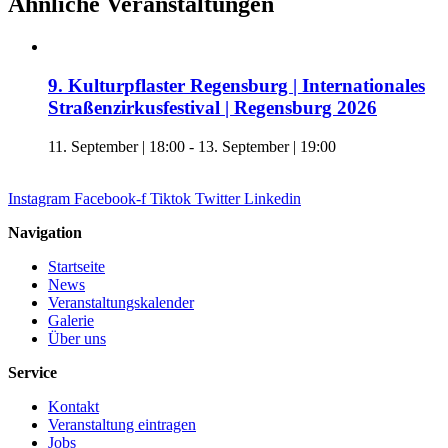
Ähnliche Veranstaltungen
9. Kulturpflaster Regensburg | Internationales
Straßenzirkusfestival | Regensburg 2026
11. September | 18:00
-
13. September | 19:00
Instagram
Facebook-f
Tiktok
Twitter
Linkedin
Navigation
Startseite
News
Veranstaltungskalender
Galerie
Über uns
Service
Kontakt
Veranstaltung eintragen
Jobs