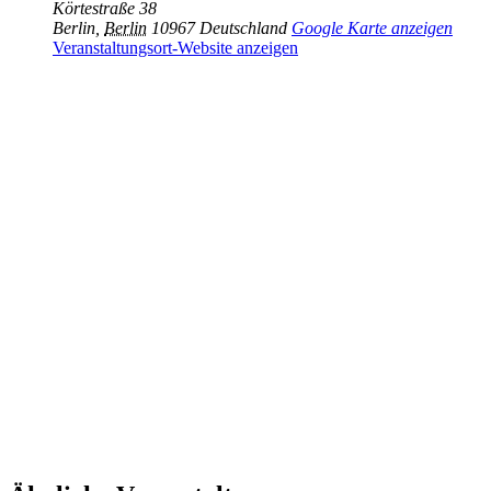
Körtestraße 38
Berlin
,
Berlin
10967
Deutschland
Google Karte anzeigen
Veranstaltungsort-Website anzeigen