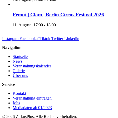
Fèmut | Clam | Berlin Circus Festival 2026
11. August | 17:00
-
18:00
Instagram
Facebook-f
Tiktok
Twitter
Linkedin
Navigation
Startseite
News
Veranstaltungskalender
Galerie
Über uns
Service
Kontakt
Veranstaltung eintragen
Jobs
Mediadaten ab 01/2023
© 2026 ZirkusPlus. Alle Rechte vorbehalten.