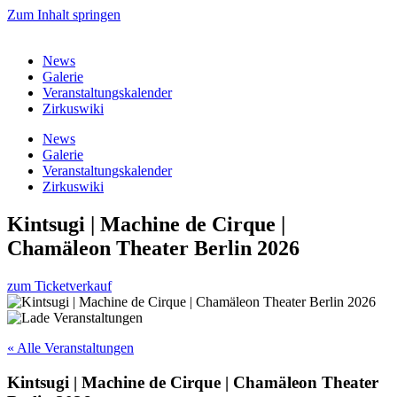
Zum Inhalt springen
News
Galerie
Veranstaltungskalender
Zirkuswiki
News
Galerie
Veranstaltungskalender
Zirkuswiki
Kintsugi | Machine de Cirque |
Chamäleon Theater Berlin 2026
zum Ticketverkauf
« Alle Veranstaltungen
Kintsugi | Machine de Cirque | Chamäleon Theater