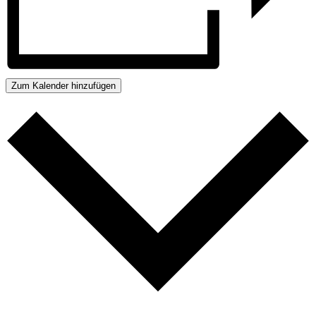
Zum Kalender hinzufügen