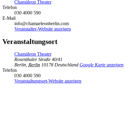
Chamäleon Theater
Telefon
030 4000 590
E-Mail
info@chamaeleonberlin.com
Veranstalter-Website anzeigen
Veranstaltungsort
Chamäleon Theater
Rosenthaler Straße 40/41
Berlin
,
Berlin
10178
Deutschland
Google Karte anzeigen
Telefon
030 4000 590
Veranstaltungsort-Website anzeigen