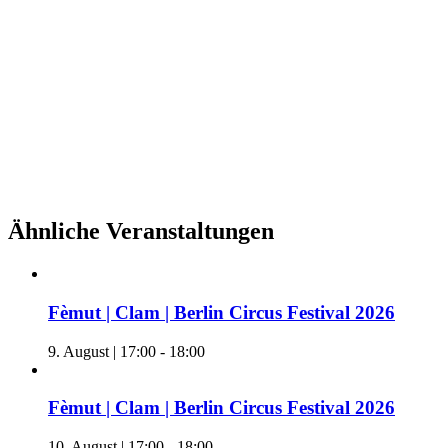
Ähnliche Veranstaltungen
Fèmut | Clam | Berlin Circus Festival 2026
9. August | 17:00
-
18:00
Fèmut | Clam | Berlin Circus Festival 2026
10. August | 17:00
-
18:00