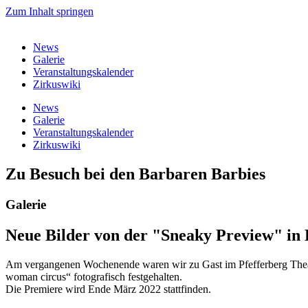
Zum Inhalt springen
News
Galerie
Veranstaltungskalender
Zirkuswiki
News
Galerie
Veranstaltungskalender
Zirkuswiki
Zu Besuch bei den Barbaren Barbies
Galerie
Neue Bilder von der "Sneaky Preview" in 
Am vergangenen Wochenende waren wir zu Gast im Pfefferberg Theat
woman circus“ fotografisch festgehalten.
Die Premiere wird Ende März 2022 stattfinden.