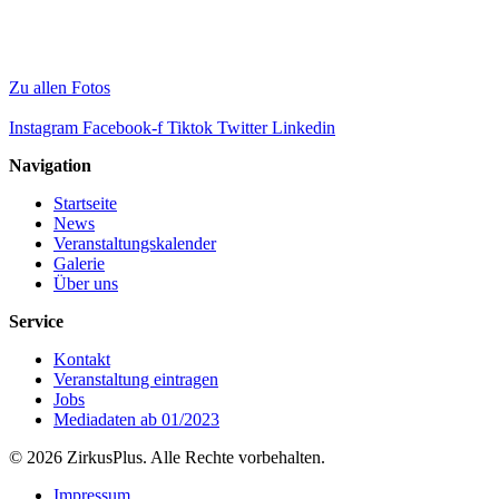
Zu allen Fotos
Instagram
Facebook-f
Tiktok
Twitter
Linkedin
Navigation
Startseite
News
Veranstaltungskalender
Galerie
Über uns
Service
Kontakt
Veranstaltung eintragen
Jobs
Mediadaten ab 01/2023
© 2026 ZirkusPlus. Alle Rechte vorbehalten.
Impressum