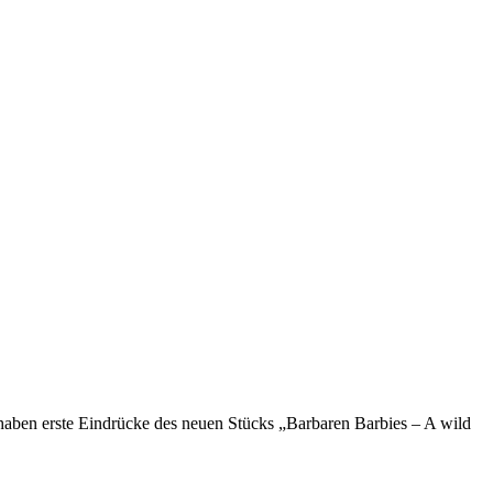
aben erste Eindrücke des neuen Stücks „Barbaren Barbies – A wild