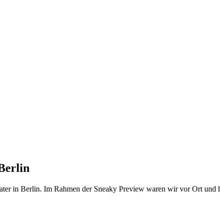
Berlin
er in Berlin. Im Rahmen der Sneaky Preview waren wir vor Ort und h